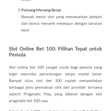
Peluang Menang Besar
Banyak mesin slot yang menawarkan jackpot
dan bonus menarik meskipun dengan taruhan
kecil.
Slot Online Bet 100: Pilihan Tepat untuk
Pemula
Slot online bet 100 sangat cocok bagi pemula yang
ingin mencoba peruntungan tanpa modal besar.
Banyak situs slot bet 100 rupiah menyediakan
berbagai jenis permainan slot dari provider ternama
seperti Pragmatic Play, yang dikenal dengan slot
pragmatic bet 100-nya.