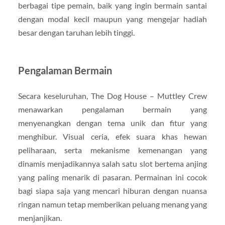
berbagai tipe pemain, baik yang ingin bermain santai
dengan modal kecil maupun yang mengejar hadiah
besar dengan taruhan lebih tinggi.
Pengalaman Bermain
Secara keseluruhan, The Dog House – Muttley Crew
menawarkan pengalaman bermain yang
menyenangkan dengan tema unik dan fitur yang
menghibur. Visual ceria, efek suara khas hewan
peliharaan, serta mekanisme kemenangan yang
dinamis menjadikannya salah satu slot bertema anjing
yang paling menarik di pasaran. Permainan ini cocok
bagi siapa saja yang mencari hiburan dengan nuansa
ringan namun tetap memberikan peluang menang yang
menjanjikan.