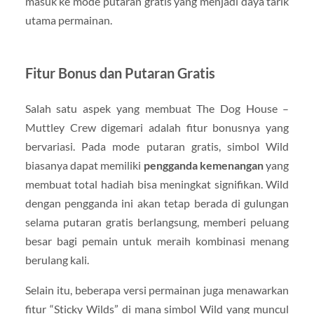
masuk ke mode putaran gratis yang menjadi daya tarik
utama permainan.
Fitur Bonus dan Putaran Gratis
Salah satu aspek yang membuat The Dog House –
Muttley Crew digemari adalah fitur bonusnya yang
bervariasi. Pada mode putaran gratis, simbol Wild
biasanya dapat memiliki
pengganda kemenangan
yang
membuat total hadiah bisa meningkat signifikan. Wild
dengan pengganda ini akan tetap berada di gulungan
selama putaran gratis berlangsung, memberi peluang
besar bagi pemain untuk meraih kombinasi menang
berulang kali.
Selain itu, beberapa versi permainan juga menawarkan
fitur “Sticky Wilds” di mana simbol Wild yang muncul