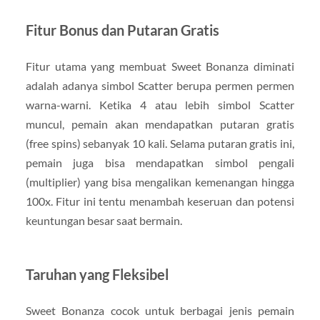
Fitur Bonus dan Putaran Gratis
Fitur utama yang membuat Sweet Bonanza diminati
adalah adanya simbol Scatter berupa permen permen
warna-warni. Ketika 4 atau lebih simbol Scatter
muncul, pemain akan mendapatkan putaran gratis
(free spins) sebanyak 10 kali. Selama putaran gratis ini,
pemain juga bisa mendapatkan simbol pengali
(multiplier) yang bisa mengalikan kemenangan hingga
100x. Fitur ini tentu menambah keseruan dan potensi
keuntungan besar saat bermain.
Taruhan yang Fleksibel
Sweet Bonanza cocok untuk berbagai jenis pemain