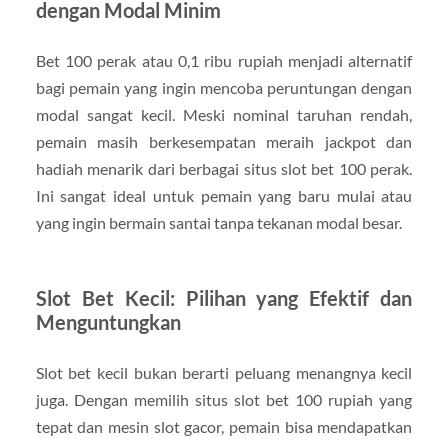
dengan Modal Minim
Bet 100 perak atau 0,1 ribu rupiah menjadi alternatif
bagi pemain yang ingin mencoba peruntungan dengan
modal sangat kecil. Meski nominal taruhan rendah,
pemain masih berkesempatan meraih jackpot dan
hadiah menarik dari berbagai situs slot bet 100 perak.
Ini sangat ideal untuk pemain yang baru mulai atau
yang ingin bermain santai tanpa tekanan modal besar.
Slot Bet Kecil: Pilihan yang Efektif dan
Menguntungkan
Slot bet kecil bukan berarti peluang menangnya kecil
juga. Dengan memilih situs slot bet 100 rupiah yang
tepat dan mesin slot gacor, pemain bisa mendapatkan