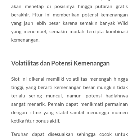
akan menetap di posisinya hingga putaran gratis
berakhir. Fitur ini memberikan potensi kemenangan
yang jauh lebih besar karena semakin banyak Wild
yang menempel, semakin mudah tercipta kombinasi
kemenangan.
Volatilitas dan Potensi Kemenangan
Slot ini dikenal memiliki volatilitas menengah hingga
tinggi, yang berarti kemenangan besar mungkin tidak
terlalu sering muncul, namun potensi hadiahnya
sangat menarik. Pemain dapat menikmati permainan
dengan ritme yang stabil sambil menunggu momen
ketika fitur bonus aktif.
Taruhan dapat disesuaikan sehingga cocok untuk