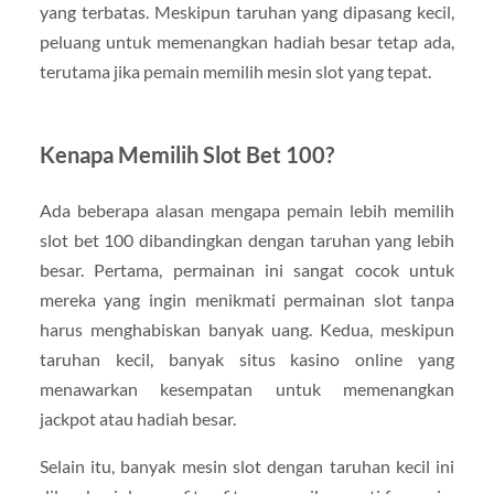
yang terbatas. Meskipun taruhan yang dipasang kecil,
peluang untuk memenangkan hadiah besar tetap ada,
terutama jika pemain memilih mesin slot yang tepat.
Kenapa Memilih Slot Bet 100?
Ada beberapa alasan mengapa pemain lebih memilih
slot bet 100 dibandingkan dengan taruhan yang lebih
besar. Pertama, permainan ini sangat cocok untuk
mereka yang ingin menikmati permainan slot tanpa
harus menghabiskan banyak uang. Kedua, meskipun
taruhan kecil, banyak situs kasino online yang
menawarkan kesempatan untuk memenangkan
jackpot atau hadiah besar.
Selain itu, banyak mesin slot dengan taruhan kecil ini