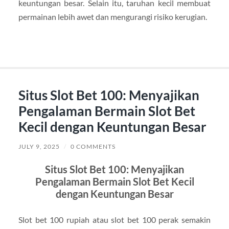
keuntungan besar. Selain itu, taruhan kecil membuat
permainan lebih awet dan mengurangi risiko kerugian.
Situs Slot Bet 100: Menyajikan
Pengalaman Bermain Slot Bet
Kecil dengan Keuntungan Besar
JULY 9, 2025
/
0 COMMENTS
Situs Slot Bet 100: Menyajikan
Pengalaman Bermain Slot Bet Kecil
dengan Keuntungan Besar
Slot bet 100 rupiah atau slot bet 100 perak semakin