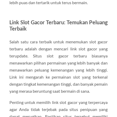
lebih puas dan tertarik untuk terus bermain.
Link Slot Gacor Terbaru: Temukan Peluang
Terbaik
Salah satu cara terbaik untuk menemukan slot gacor
terbaru adalah dengan mencari link slot gacor yang
terupdate. Situs slot gacor terbaru biasanya
menawarkan pilihan permainan yang lebih banyak dan
menawarkan peluang kemenangan yang lebih tinggi.
Link ini mengarah ke permainan slot yang terkenal
dengan tingkat kemenangan tinggi, dan banyak pemain
yang merasa beruntung saat bermain di sana.
Penting untuk memilih link slot gacor yang terpercaya
agar Anda tidak terjebak pada situs penipuan yang
dapat merugikan. Pastikan situs tersebut memiliki