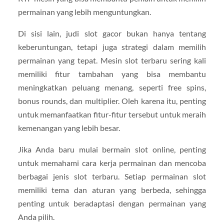
permainan yang lebih menguntungkan.
Di sisi lain, judi slot gacor bukan hanya tentang
keberuntungan, tetapi juga strategi dalam memilih
permainan yang tepat. Mesin slot terbaru sering kali
memiliki fitur tambahan yang bisa membantu
meningkatkan peluang menang, seperti free spins,
bonus rounds, dan multiplier. Oleh karena itu, penting
untuk memanfaatkan fitur-fitur tersebut untuk meraih
kemenangan yang lebih besar.
Jika Anda baru mulai bermain slot online, penting
untuk memahami cara kerja permainan dan mencoba
berbagai jenis slot terbaru. Setiap permainan slot
memiliki tema dan aturan yang berbeda, sehingga
penting untuk beradaptasi dengan permainan yang
Anda pilih.