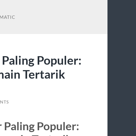
GMATIC
 Paling Populer:
ain Tertarik
NTS
 Paling Populer: