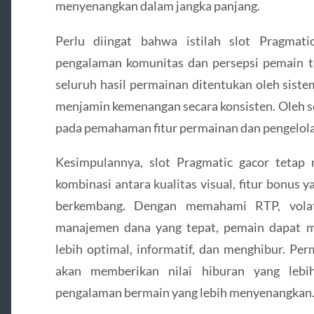
menyenangkan dalam jangka panjang.
Perlu diingat bahwa istilah slot Pragmati
pengalaman komunitas dan persepsi pemain t
seluruh hasil permainan ditentukan oleh siste
menjamin kemenangan secara konsisten. Oleh se
pada pemahaman fitur permainan dan pengelola
Kesimpulannya, slot Pragmatic gacor tetap
kombinasi antara kualitas visual, fitur bonus 
berkembang. Dengan memahami RTP, volati
manajemen dana yang tepat, pemain dapat 
lebih optimal, informatif, dan menghibur. Per
akan memberikan nilai hiburan yang lebi
pengalaman bermain yang lebih menyenangkan