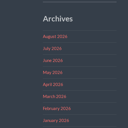
Archives
August 2026
July 2026
June 2026
May 2026
April 2026
March 2026
February 2026
January 2026