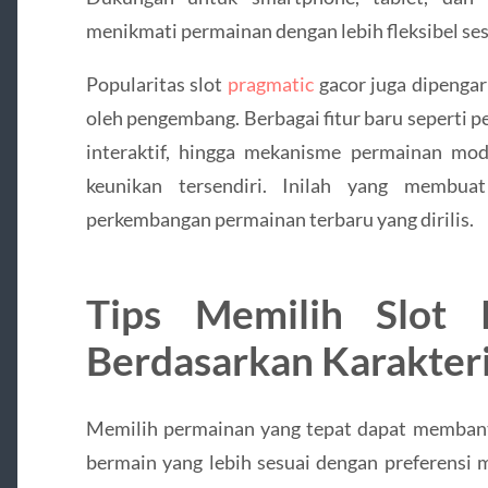
menikmati permainan dengan lebih fleksibel se
Popularitas slot
pragmatic
gacor juga dipengar
oleh pengembang. Berbagai fitur baru seperti
interaktif, hingga mekanisme permainan mo
keunikan tersendiri. Inilah yang membua
perkembangan permainan terbaru yang dirilis.
Tips Memilih Slot 
Berdasarkan Karakter
Memilih permainan yang tepat dapat memba
bermain yang lebih sesuai dengan preferensi 