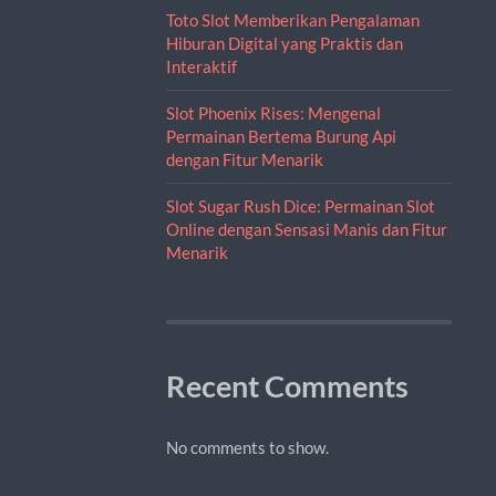
Toto Slot Memberikan Pengalaman
Hiburan Digital yang Praktis dan
Interaktif
Slot Phoenix Rises: Mengenal
Permainan Bertema Burung Api
dengan Fitur Menarik
Slot Sugar Rush Dice: Permainan Slot
Online dengan Sensasi Manis dan Fitur
Menarik
Recent Comments
No comments to show.