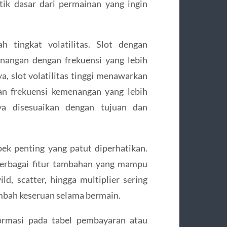
ik dasar dari permainan yang ingin
h tingkat volatilitas. Slot dengan
nangan dengan frekuensi yang lebih
ya, slot volatilitas tinggi menawarkan
an frekuensi kemenangan yang lebih
knya disesuaikan dengan tujuan dan
spek penting yang patut diperhatikan.
erbagai fitur tambahan yang mampu
ld, scatter, hingga multiplier sering
mbah keseruan selama bermain.
ormasi pada tabel pembayaran atau