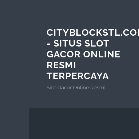
CITYBLOCKSTL.C
- SITUS SLOT
GACOR ONLINE
RESMI
TERPERCAYA
Slot Gacor Online Resmi