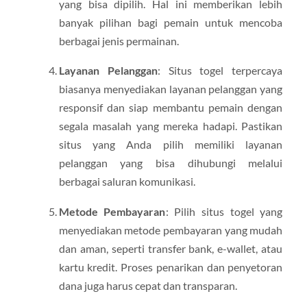
yang bisa dipilih. Hal ini memberikan lebih
banyak pilihan bagi pemain untuk mencoba
berbagai jenis permainan.
Layanan Pelanggan
: Situs togel terpercaya
biasanya menyediakan layanan pelanggan yang
responsif dan siap membantu pemain dengan
segala masalah yang mereka hadapi. Pastikan
situs yang Anda pilih memiliki layanan
pelanggan yang bisa dihubungi melalui
berbagai saluran komunikasi.
Metode Pembayaran
: Pilih situs togel yang
menyediakan metode pembayaran yang mudah
dan aman, seperti transfer bank, e-wallet, atau
kartu kredit. Proses penarikan dan penyetoran
dana juga harus cepat dan transparan.