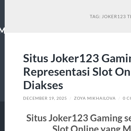
TAG:
JOKER123 
OM
Situs Joker123 Gami
Representasi Slot O
Diakses
DECEMBER 19, 2025
/
ZOYA MIKHAILOVA
/
0 
Situs Joker123 Gaming s
Slot Online yang 