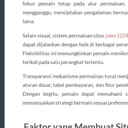
fokus pemain tetap pada alur permainan. 
mengganggu, menciptakan pengalaman berma
lama.
Selain visual, sistem permainan situs
joker123
G
dapat dijalankan dengan baik di berbagai per
Fleksibilitas ini memungkinkan pemain menikma
terikat pada satu perangkat tertentu.
Transparansi mekanisme permainan turut menja
aturan dasar, tabel pembayaran, dan fitur pend
Dengan begitu, pemain dapat memahami st
menyesuaikan strategi bermain sesuai preferen
Faktor yang Membuat Si