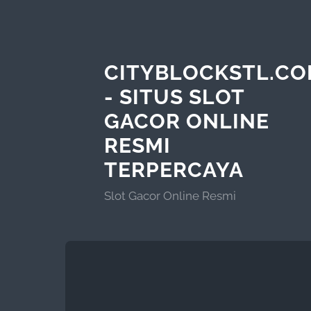
CITYBLOCKSTL.C
- SITUS SLOT
GACOR ONLINE
RESMI
TERPERCAYA
Slot Gacor Online Resmi