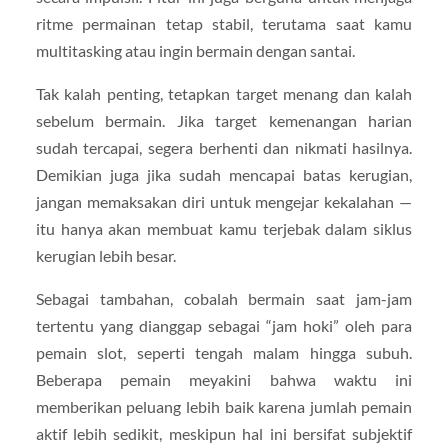
ritme permainan tetap stabil, terutama saat kamu
multitasking atau ingin bermain dengan santai.
Tak kalah penting, tetapkan target menang dan kalah
sebelum bermain. Jika target kemenangan harian
sudah tercapai, segera berhenti dan nikmati hasilnya.
Demikian juga jika sudah mencapai batas kerugian,
jangan memaksakan diri untuk mengejar kekalahan —
itu hanya akan membuat kamu terjebak dalam siklus
kerugian lebih besar.
Sebagai tambahan, cobalah bermain saat jam-jam
tertentu yang dianggap sebagai “jam hoki” oleh para
pemain slot, seperti tengah malam hingga subuh.
Beberapa pemain meyakini bahwa waktu ini
memberikan peluang lebih baik karena jumlah pemain
aktif lebih sedikit, meskipun hal ini bersifat subjektif