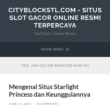
CITYBLOCKSTL.COM - SITUS
SLOT GACOR ONLINE RESMI
TERPERCAYA
Slot Gacor Online Resmi
SHOW MENU
TAG:
JAM GACOR PRINCESS HARI INI
Mengenal Situs Starlight
Princess dan Keunggulannya
JUNE 11, 2025
/
0 COMMENTS