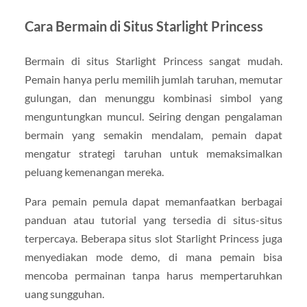
Cara Bermain di Situs Starlight Princess
Bermain di situs Starlight Princess sangat mudah.
Pemain hanya perlu memilih jumlah taruhan, memutar
gulungan, dan menunggu kombinasi simbol yang
menguntungkan muncul. Seiring dengan pengalaman
bermain yang semakin mendalam, pemain dapat
mengatur strategi taruhan untuk memaksimalkan
peluang kemenangan mereka.
Para pemain pemula dapat memanfaatkan berbagai
panduan atau tutorial yang tersedia di situs-situs
terpercaya. Beberapa situs slot Starlight Princess juga
menyediakan mode demo, di mana pemain bisa
mencoba permainan tanpa harus mempertaruhkan
uang sungguhan.