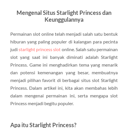
Mengenal Situs Starlight Princess dan
Keunggulannya
Permainan slot online telah menjadi salah satu bentuk
hiburan yang paling populer di kalangan para pecinta
judi
starlight princess slot
online. Salah satu permainan
slot yang saat ini banyak diminati adalah Starlight
Princess. Game ini menghadirkan tema yang menarik
dan potensi kemenangan yang besar, membuatnya
menjadi pilihan favorit di berbagai situs slot Starlight
Princess. Dalam artikel ini, kita akan membahas lebih
dalam mengenai permainan ini, serta mengapa slot
Princess menjadi begitu populer.
Apa itu Starlight Princess?