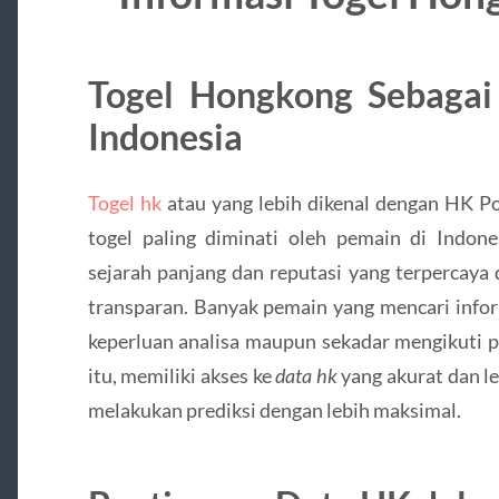
Togel Hongkong Sebagai
Indonesia
Togel hk
atau yang lebih dikenal dengan HK Po
togel paling diminati oleh pemain di Indones
sejarah panjang dan reputasi yang terpercaya
transparan. Banyak pemain yang mencari info
keperluan analisa maupun sekadar mengikuti 
itu, memiliki akses ke
data hk
yang akurat dan l
melakukan prediksi dengan lebih maksimal.