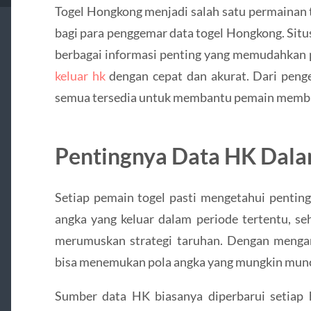
Togel Hongkong menjadi salah satu permainan t
bagi para penggemar data togel Hongkong. Sit
berbagai informasi penting yang memudahkan 
keluar hk
dengan cepat dan akurat. Dari penge
semua tersedia untuk membantu pemain membuat
Pentingnya Data HK Dala
Setiap pemain togel pasti mengetahui penting
angka yang keluar dalam periode tertentu, seh
merumuskan strategi taruhan. Dengan mengan
bisa menemukan pola angka yang mungkin muncul
Sumber data HK biasanya diperbarui setiap h