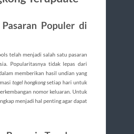
 Pasaran Populer di
ols telah menjadi salah satu pasaran
ia. Popularitasnya tidak lepas dari
 dalam memberikan hasil undian yang
rmasi
togel hongkong
setiap hari untuk
perkembangan nomor keluaran. Untuk
engkap menjadi hal penting agar dapat