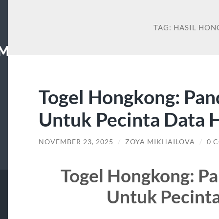
TAG:
HASIL HO
OM
Togel Hongkong: Pan
Untuk Pecinta Data 
NOVEMBER 23, 2025
/
ZOYA MIKHAILOVA
/
0 
Togel Hongkong: P
Untuk Pecint