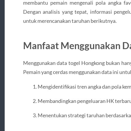
membantu pemain mengenali pola angka favo
Dengan analisis yang tepat, informasi pengel
untuk merencanakan taruhan berikutnya.
Manfaat Menggunakan Da
Menggunakan data togel Hongkong bukan hanya
Pemain yang cerdas menggunakan data ini untu
Mengidentifikasi tren angka dan pola ke
Membandingkan pengeluaran HK terbaru
Menentukan strategi taruhan berdasarkan 