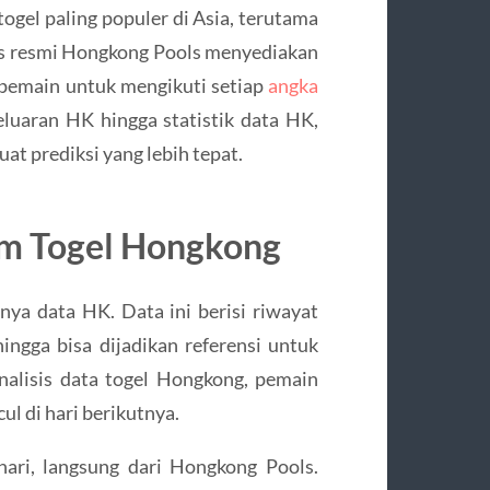
ogel paling populer di Asia, terutama
us resmi Hongkong Pools menyediakan
pemain untuk mengikuti setiap
angka
luaran HK hingga statistik data HK,
 prediksi yang lebih tepat.
m Togel Hongkong
nya data HK. Data ini berisi riwayat
ingga bisa dijadikan referensi untuk
alisis data togel Hongkong, pemain
 di hari berikutnya.
ari, langsung dari Hongkong Pools.