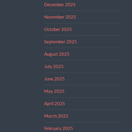
December 2025
November 2025
October 2025
September 2025
August 2025
July 2025
June 2025
May 2025
April 2025
March 2025
February 2025