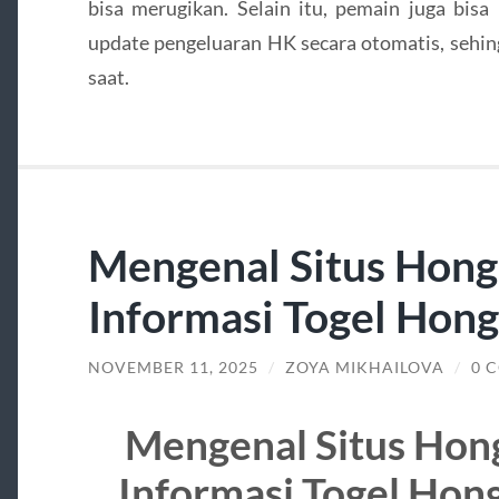
bisa merugikan. Selain itu, pemain juga bisa
update pengeluaran HK secara otomatis, sehin
saat.
Mengenal Situs Hong
Informasi Togel Hon
NOVEMBER 11, 2025
/
ZOYA MIKHAILOVA
/
0 
Mengenal Situs Hon
Informasi Togel Hon