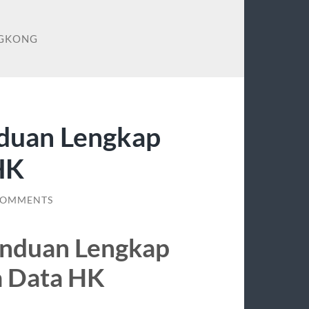
NGKONG
duan Lengkap
HK
COMMENTS
anduan Lengkap
a Data HK