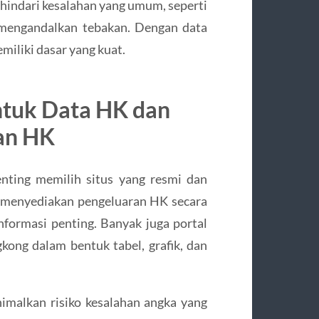
ghindari kesalahan yang umum, seperti
 mengandalkan tebakan. Dengan data
miliki dasar yang kuat.
ntuk Data HK dan
an HK
nting memilih situs yang resmi dan
u menyediakan pengeluaran HK secara
informasi penting. Banyak juga portal
kong dalam bentuk tabel, grafik, dan
malkan risiko kesalahan angka yang