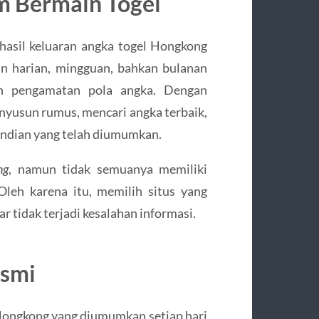
m Bermain Togel
hasil keluaran angka togel Hongkong
un harian, mingguan, bahkan bulanan
 pengamatan pola angka. Dengan
yusun rumus, mencari angka terbaik,
undian yang telah diumumkan.
ng
, namun tidak semuanya memiliki
leh karena itu, memilih situs yang
r tidak terjadi kesalahan informasi.
esmi
 Hongkong yang diumumkan setiap hari