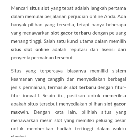
Mencari
situs slot
yang tepat adalah langkah pertama
dalam memulai perjalanan perjudian online Anda. Ada
banyak pilihan yang tersedia, tetapi hanya beberapa
yang menawarkan
slot gacor terbaru
dengan peluang
menang tinggi. Salah satu kunci utama dalam memilih
situs slot online
adalah reputasi dan lisensi dari
penyedia permainan tersebut.
Situs yang terpercaya biasanya memiliki sistem
keamanan yang canggih dan menyediakan berbagai
jenis permainan, termasuk
slot terbaru
dengan fitur-
fitur inovatif. Selain itu, pastikan untuk memeriksa
apakah situs tersebut menyediakan pilihan
slot gacor
maxwin
. Dengan kata lain, pilihlah situs yang
menawarkan mesin slot yang memiliki peluang besar
untuk memberikan hadiah tertinggi dalam waktu
singkat.