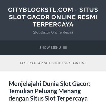
CITYBLOCKSTL.COM - SITUS
SLOT GACOR ONLINE RESMI
TERPERCAYA
Slot Gacor Online Resmi
SHOW MENU
TAG:
DAFTAR SITUS JUDI SLOT ONLINE
Menjelajahi Dunia Slot Gacor:
Temukan Peluang Menang
dengan Situs Slot Terpercaya