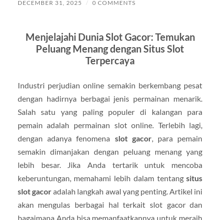
DECEMBER 31, 2025
/
0 COMMENTS
Menjelajahi Dunia Slot Gacor: Temukan
Peluang Menang dengan Situs Slot
Terpercaya
Industri perjudian online semakin berkembang pesat
dengan hadirnya berbagai jenis permainan menarik.
Salah satu yang paling populer di kalangan para
pemain adalah permainan slot online. Terlebih lagi,
dengan adanya fenomena
slot gacor
, para pemain
semakin dimanjakan dengan peluang menang yang
lebih besar. Jika Anda tertarik untuk mencoba
keberuntungan, memahami lebih dalam tentang
situs
slot gacor
adalah langkah awal yang penting. Artikel ini
akan mengulas berbagai hal terkait slot gacor dan
bagaimana Anda bisa memanfaatkannya untuk meraih